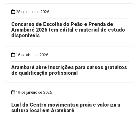
28 de maio de 2026
Concurso de Escolha do Peão e Prenda de
Arambaré 2026 tem edital e material de estudo
disponíveis
16 de abril de 2026
Arambaré abre inscrições para cursos gratuitos
de qualificação profissional
19 de janeiro de 2026
Lual do Centro movimenta a praia e valoriza a
cultura local em Arambaré