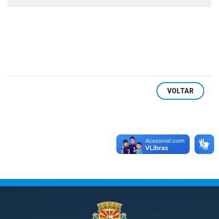
VOLTAR