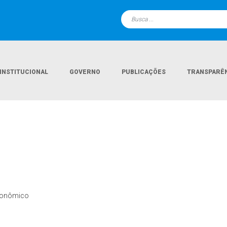
INSTITUCIONAL
GOVERNO
PUBLICAÇÕES
TRANSPARÊ
conômico