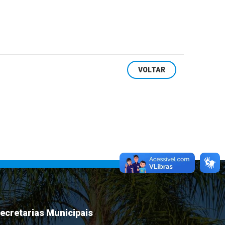
VOLTAR
ecretarias Municipais