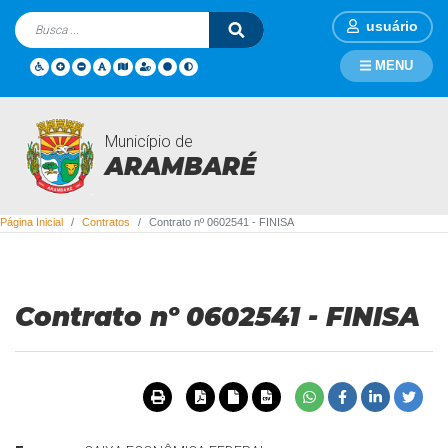
usuário
MENU
Município de
Contratos
ARAMBARÉ
Página Inicial
Contratos
Contrato nº 0602541 - FINISA
Contrato nº 0602541 - FINISA