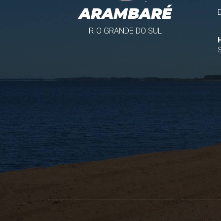
ARAMBARÉ
RIO GRANDE DO SUL
S