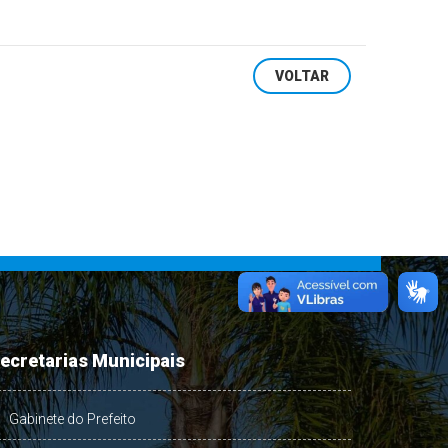
VOLTAR
ecretarias Municipais
Gabinete do Prefeito