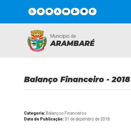
Município de
ARAMBARÉ
Legislações
Balanço Financeiro - 2018
Categoria:
Balanços Financeiros
Data de Publicação:
31 de dezembro de 2018