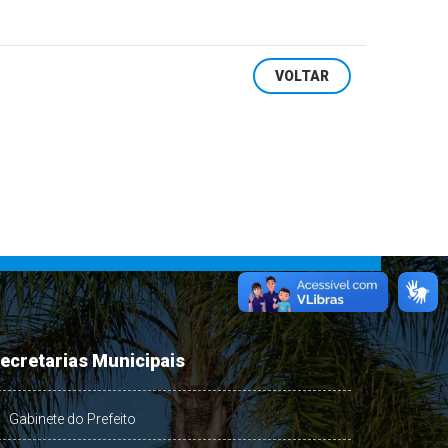
VOLTAR
ecretarias Municipais
Gabinete do Prefeito