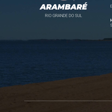
ARAMBARÉ
RIO GRANDE DO SUL
S