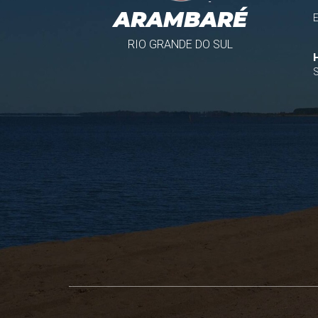
ARAMBARÉ
RIO GRANDE DO SUL
S