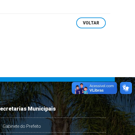
VOLTAR
ecretarias Municipais
Gabinete do Prefeito