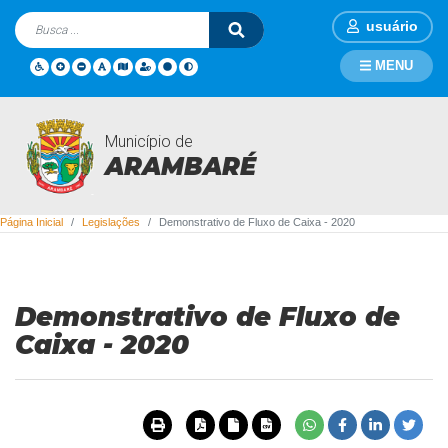
usuário
MENU
Município de
Legislações
ARAMBARÉ
Página Inicial
Legislações
Demonstrativo de Fluxo de Caixa - 2020
Demonstrativo de Fluxo de
Caixa - 2020