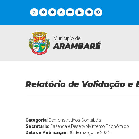
Município de
ARAMBARÉ
Legislações
Relatório de Validação 
Categoria:
Demonstrativos Contábeis
Secretaria:
Fazenda e Desenvolvimento Econômico
Data de Publicação:
30 de março de 2024