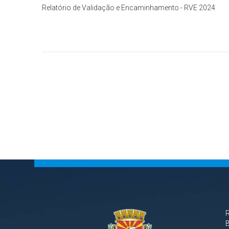
Relatório de Validação e Encaminhamento - RVE 2024
B