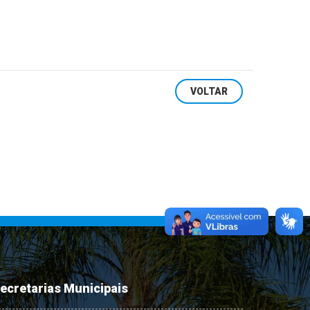
VOLTAR
ecretarias Municipais