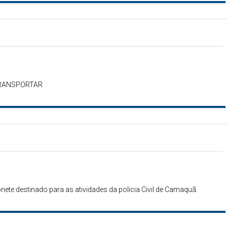
 TRANSPORTAR
nete destinado para as atividades da policia Civil de Camaquã.