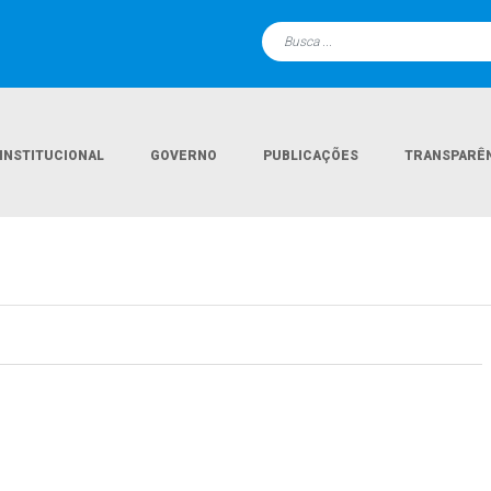
INSTITUCIONAL
GOVERNO
PUBLICAÇÕES
TRANSPARÊ