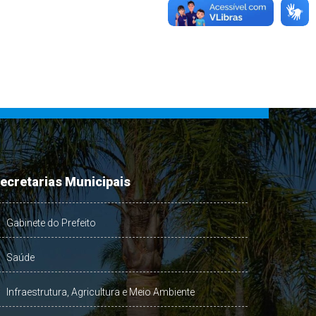
ecretarias Municipais
Gabinete do Prefeito
Saúde
Infraestrutura, Agricultura e Meio Ambiente