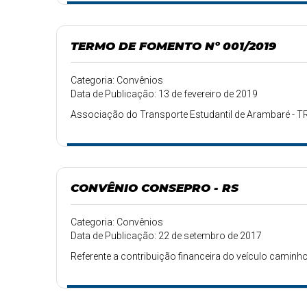
TERMO DE FOMENTO Nº 001/2019
Categoria: Convênios
Data de Publicação: 13 de fevereiro de 2019
Associação do Transporte Estudantil de Arambaré -
CONVÊNIO CONSEPRO - RS
Categoria: Convênios
Data de Publicação: 22 de setembro de 2017
Referente a contribuição financeira do veículo caminho