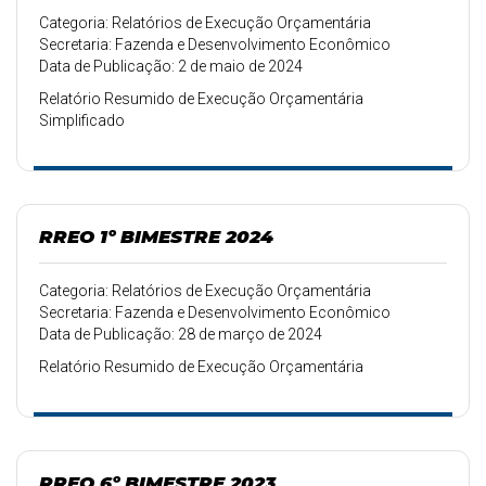
Categoria: Relatórios de Execução Orçamentária
Secretaria: Fazenda e Desenvolvimento Econômico
Data de Publicação: 2 de maio de 2024
Relatório Resumido de Execução Orçamentária
Simplificado
RREO 1º BIMESTRE 2024
Categoria: Relatórios de Execução Orçamentária
Secretaria: Fazenda e Desenvolvimento Econômico
Data de Publicação: 28 de março de 2024
Relatório Resumido de Execução Orçamentária
RREO 6º BIMESTRE 2023