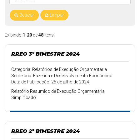
Buscar
Limpar
Exibindo
1-20
de
48
itens.
RREO 3º BIMESTRE 2024
Categoria: Relatórios de Execução Orçamentária
Secretaria: Fazenda e Desenvolvimento Econômico
Data de Publicação: 25 de julho de 2024
Relatório Resumido de Execução Orçamentária
Simplificado
RREO 2º BIMESTRE 2024