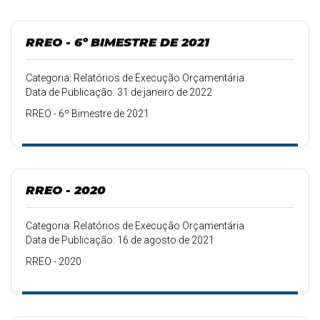
RREO - 6º BIMESTRE DE 2021
Categoria: Relatórios de Execução Orçamentária
Data de Publicação: 31 de janeiro de 2022
RREO - 6º Bimestre de 2021
RREO - 2020
Categoria: Relatórios de Execução Orçamentária
Data de Publicação: 16 de agosto de 2021
RREO - 2020