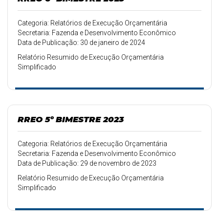
Categoria: Relatórios de Execução Orçamentária
Secretaria: Fazenda e Desenvolvimento Econômico
Data de Publicação: 30 de janeiro de 2024
Relatório Resumido de Execução Orçamentária
Simplificado
RREO 5º BIMESTRE 2023
Categoria: Relatórios de Execução Orçamentária
Secretaria: Fazenda e Desenvolvimento Econômico
Data de Publicação: 29 de novembro de 2023
Relatório Resumido de Execução Orçamentária
Simplificado