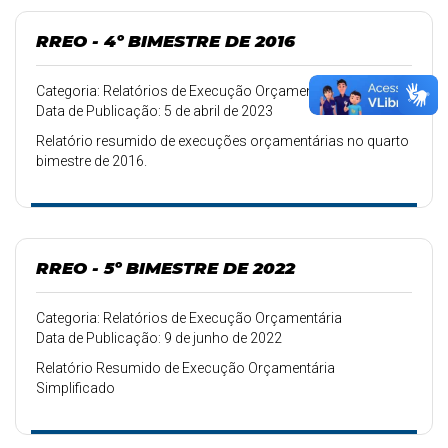
RREO - 4º BIMESTRE DE 2016
Categoria: Relatórios de Execução Orçamentária
Data de Publicação: 5 de abril de 2023
Relatório resumido de execuções orçamentárias no quarto
bimestre de 2016.
RREO - 5º BIMESTRE DE 2022
Categoria: Relatórios de Execução Orçamentária
Data de Publicação: 9 de junho de 2022
Relatório Resumido de Execução Orçamentária
Simplificado