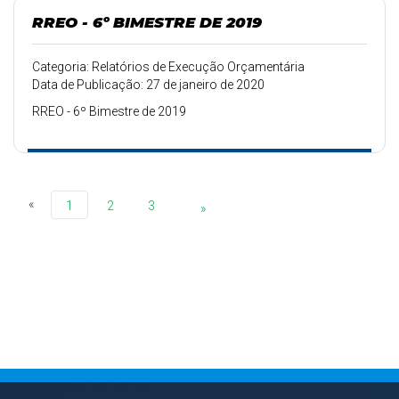
RREO - 6º BIMESTRE DE 2019
Categoria: Relatórios de Execução Orçamentária
Data de Publicação: 27 de janeiro de 2020
RREO - 6º Bimestre de 2019
«
1
2
3
»