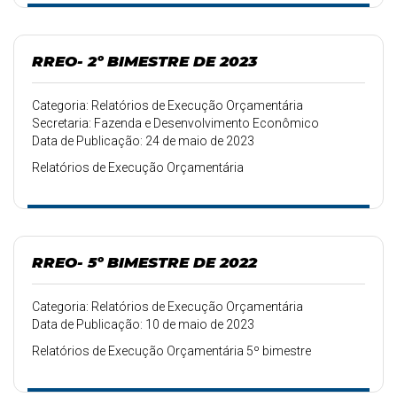
RREO- 2º BIMESTRE DE 2023
Categoria: Relatórios de Execução Orçamentária
Secretaria: Fazenda e Desenvolvimento Econômico
Data de Publicação: 24 de maio de 2023
Relatórios de Execução Orçamentária
RREO- 5º BIMESTRE DE 2022
Categoria: Relatórios de Execução Orçamentária
Data de Publicação: 10 de maio de 2023
Relatórios de Execução Orçamentária 5º bimestre