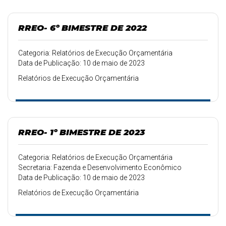
RREO- 6º BIMESTRE DE 2022
Categoria: Relatórios de Execução Orçamentária
Data de Publicação: 10 de maio de 2023
Relatórios de Execução Orçamentária
RREO- 1º BIMESTRE DE 2023
Categoria: Relatórios de Execução Orçamentária
Secretaria: Fazenda e Desenvolvimento Econômico
Data de Publicação: 10 de maio de 2023
Relatórios de Execução Orçamentária