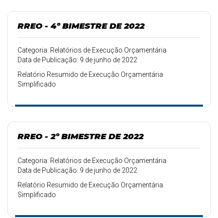
RREO - 4º BIMESTRE DE 2022
Categoria: Relatórios de Execução Orçamentária
Data de Publicação: 9 de junho de 2022
Relatório Resumido de Execução Orçamentária
Simplificado
RREO - 2º BIMESTRE DE 2022
Categoria: Relatórios de Execução Orçamentária
Data de Publicação: 9 de junho de 2022
Relatório Resumido de Execução Orçamentária
Simplificado