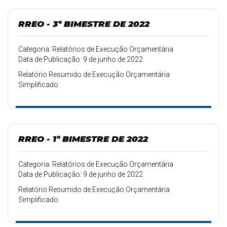
RREO - 3º BIMESTRE DE 2022
Categoria: Relatórios de Execução Orçamentária
Data de Publicação: 9 de junho de 2022
Relatório Resumido de Execução Orçamentária
Simplificado
RREO - 1º BIMESTRE DE 2022
Categoria: Relatórios de Execução Orçamentária
Data de Publicação: 9 de junho de 2022
Relatório Resumido de Execução Orçamentária
Simplificado