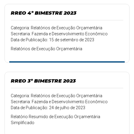
RREO 4º BIMESTRE 2023
Categoria: Relatórios de Execução Orçamentária
Secretaria: Fazenda e Desenvolvimento Econômico
Data de Publicação: 15 de setembro de 2023
Relatórios de Execução Orçamentária
RREO 3º BIMESTRE 2023
Categoria: Relatórios de Execução Orçamentária
Secretaria: Fazenda e Desenvolvimento Econômico
Data de Publicação: 24 de julho de 2023
Relatório Resumido de Execução Orçamentária
Simplificado