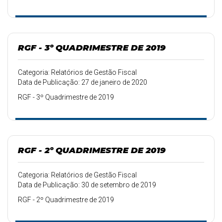
RGF - 3º QUADRIMESTRE DE 2019
Categoria: Relatórios de Gestão Fiscal
Data de Publicação: 27 de janeiro de 2020
RGF - 3º Quadrimestre de 2019
RGF - 2º QUADRIMESTRE DE 2019
Categoria: Relatórios de Gestão Fiscal
Data de Publicação: 30 de setembro de 2019
RGF - 2º Quadrimestre de 2019