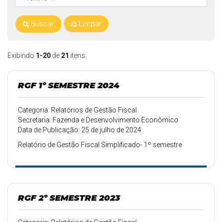
Buscar
Limpar
Exibindo
1-20
de
21
itens.
RGF 1º SEMESTRE 2024
Categoria: Relatórios de Gestão Fiscal
Secretaria: Fazenda e Desenvolvimento Econômico
Data de Publicação: 25 de julho de 2024
Relatório de Gestão Fiscal Simplificado- 1º semestre
RGF 2º SEMESTRE 2023