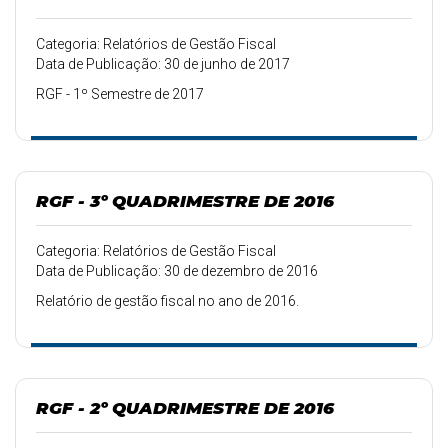
Categoria: Relatórios de Gestão Fiscal
Data de Publicação: 30 de junho de 2017
RGF - 1º Semestre de 2017
RGF - 3º QUADRIMESTRE DE 2016
Categoria: Relatórios de Gestão Fiscal
Data de Publicação: 30 de dezembro de 2016
Relatório de gestão fiscal no ano de 2016.
RGF - 2º QUADRIMESTRE DE 2016