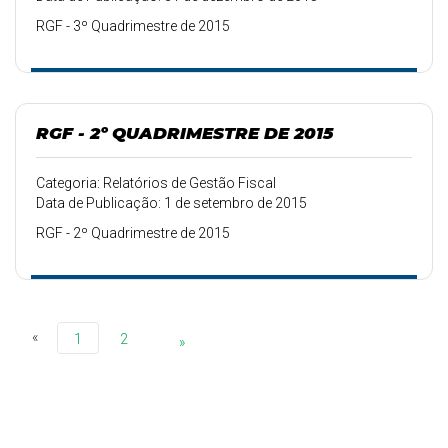
RGF - 3º Quadrimestre de 2015
RGF - 2º QUADRIMESTRE DE 2015
Categoria: Relatórios de Gestão Fiscal
Data de Publicação: 1 de setembro de 2015
RGF - 2º Quadrimestre de 2015
«
1
2
»