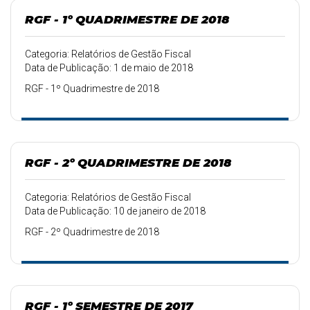
RGF - 1º QUADRIMESTRE DE 2018
Categoria: Relatórios de Gestão Fiscal
Data de Publicação: 1 de maio de 2018
RGF - 1º Quadrimestre de 2018
RGF - 2º QUADRIMESTRE DE 2018
Categoria: Relatórios de Gestão Fiscal
Data de Publicação: 10 de janeiro de 2018
RGF - 2º Quadrimestre de 2018
RGF - 1º SEMESTRE DE 2017