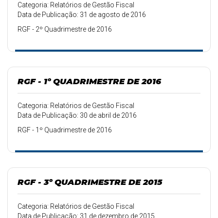
Categoria: Relatórios de Gestão Fiscal
Data de Publicação: 31 de agosto de 2016
RGF - 2º Quadrimestre de 2016
RGF - 1º QUADRIMESTRE DE 2016
Categoria: Relatórios de Gestão Fiscal
Data de Publicação: 30 de abril de 2016
RGF - 1º Quadrimestre de 2016
RGF - 3º QUADRIMESTRE DE 2015
Categoria: Relatórios de Gestão Fiscal
Data de Publicação: 31 de dezembro de 2015