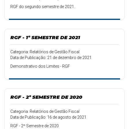
RGF do segundo semestre de 2021.
RGF - 1º SEMESTRE DE 2021
Categoria: Relatórios de Gestão Fiscal
Data de Publicação: 21 de dezembro de 2021
Demonstrativo dos Limites - RGF
RGF - 2º SEMESTRE DE 2020
Categoria: Relatórios de Gestão Fiscal
Data de Publicação: 16 de agosto de 2021
RGF - 2º Semestre de 2020