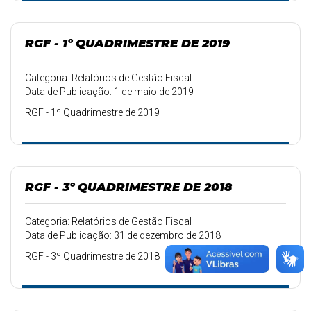
RGF - 1º QUADRIMESTRE DE 2019
Categoria: Relatórios de Gestão Fiscal
Data de Publicação: 1 de maio de 2019
RGF - 1º Quadrimestre de 2019
RGF - 3º QUADRIMESTRE DE 2018
Categoria: Relatórios de Gestão Fiscal
Data de Publicação: 31 de dezembro de 2018
RGF - 3º Quadrimestre de 2018