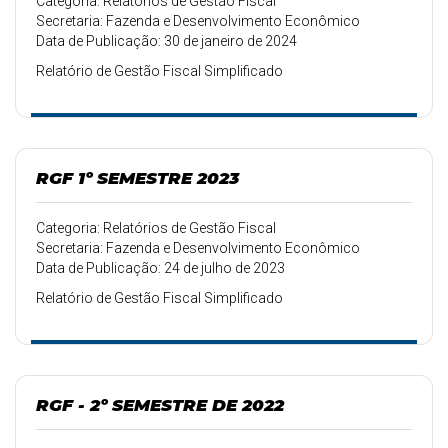
Categoria: Relatórios de Gestão Fiscal
Secretaria: Fazenda e Desenvolvimento Econômico
Data de Publicação: 30 de janeiro de 2024
Relatório de Gestão Fiscal Simplificado
RGF 1º SEMESTRE 2023
Categoria: Relatórios de Gestão Fiscal
Secretaria: Fazenda e Desenvolvimento Econômico
Data de Publicação: 24 de julho de 2023
Relatório de Gestão Fiscal Simplificado
RGF - 2º SEMESTRE DE 2022