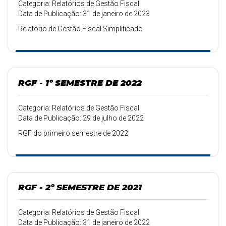
Categoria: Relatórios de Gestão Fiscal
Data de Publicação: 31 de janeiro de 2023
Relatório de Gestão Fiscal Simplificado
RGF - 1º SEMESTRE DE 2022
Categoria: Relatórios de Gestão Fiscal
Data de Publicação: 29 de julho de 2022
RGF do primeiro semestre de 2022
RGF - 2º SEMESTRE DE 2021
Categoria: Relatórios de Gestão Fiscal
Data de Publicação: 31 de janeiro de 2022