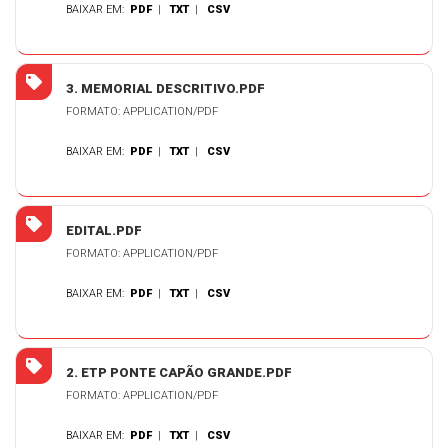
BAIXAR EM:
PDF
|
TXT
|
CSV
3. MEMORIAL DESCRITIVO.PDF
FORMATO: APPLICATION/PDF
BAIXAR EM:
PDF
|
TXT
|
CSV
EDITAL.PDF
FORMATO: APPLICATION/PDF
BAIXAR EM:
PDF
|
TXT
|
CSV
2. ETP PONTE CAPÃO GRANDE.PDF
FORMATO: APPLICATION/PDF
BAIXAR EM:
PDF
|
TXT
|
CSV