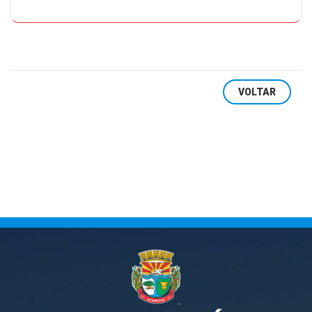
VOLTAR