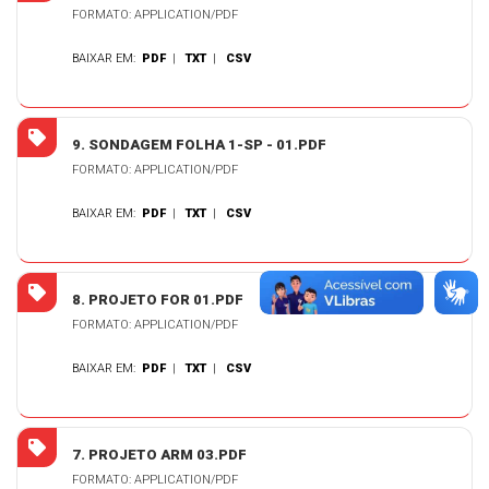
FORMATO: APPLICATION/PDF
BAIXAR EM:
PDF
|
TXT
|
CSV
9. SONDAGEM FOLHA 1-SP - 01.PDF
FORMATO: APPLICATION/PDF
BAIXAR EM:
PDF
|
TXT
|
CSV
8. PROJETO FOR 01.PDF
FORMATO: APPLICATION/PDF
BAIXAR EM:
PDF
|
TXT
|
CSV
7. PROJETO ARM 03.PDF
FORMATO: APPLICATION/PDF