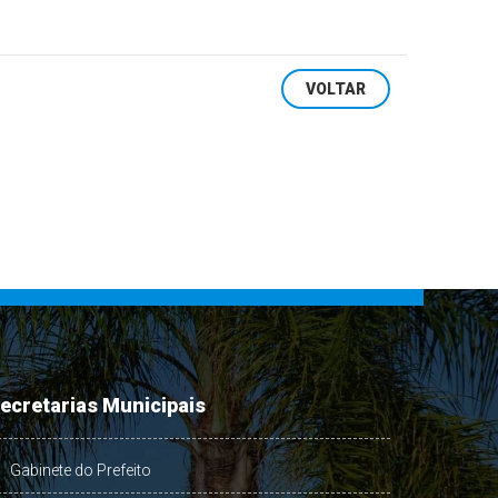
VOLTAR
ecretarias Municipais
Gabinete do Prefeito