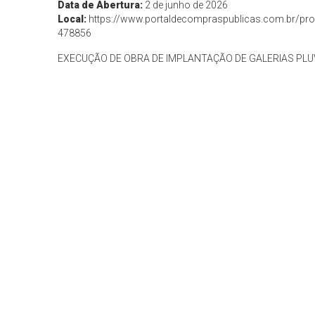
Data de Abertura:
2 de junho de 2026
Local:
https://www.portaldecompraspublicas.com.br/pro
478856
EXECUÇÃO DE OBRA DE IMPLANTAÇÃO DE GALERIAS PLU