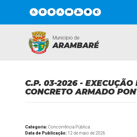
Município de
ARAMBARÉ
Licitações
C.P. 03-2026 - EXECUÇÃ
CONCRETO ARMADO PONT
Categoria:
Concorrência Pública
Data de Publicação:
12 de maio de 2026