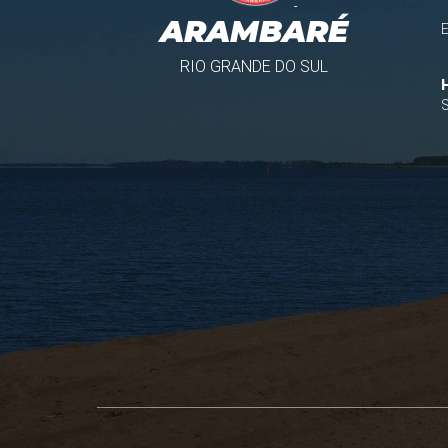
ARAMBARÉ
RIO GRANDE DO SUL
S