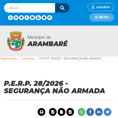
usuário
MENU
Município de
Licitações
ARAMBARÉ
Página Inicial
Licitações
P.E.R.P. 28/2026 - SEGURANÇA NÃO ARMADA
P.E.R.P. 28/2026 -
SEGURANÇA NÃO ARMADA