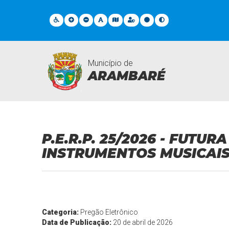
Município de
ARAMBARÉ
Licitações
P.E.R.P. 25/2026 - FUTU
INSTRUMENTOS MUSICAIS
Categoria:
Pregão Eletrônico
Data de Publicação:
20 de abril de 2026