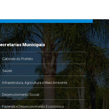
ecretarias Municipais
Gabinete do Prefeito
Saúde
Infraestrutura, Agricultura e Meio Ambiente
Desenvolvimento Social
Fazenda e Desenvolvimento Econômico