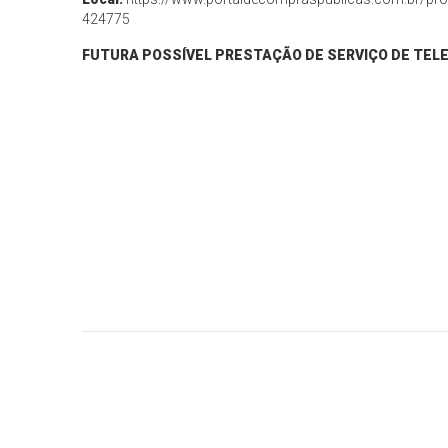
424775
FUTURA POSSÍVEL PRESTAÇÃO DE SERVIÇO DE TEL