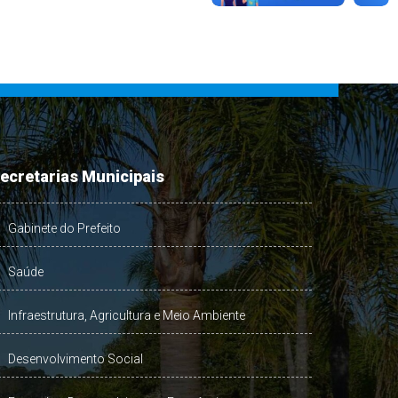
ecretarias Municipais
Gabinete do Prefeito
Saúde
Infraestrutura, Agricultura e Meio Ambiente
Desenvolvimento Social