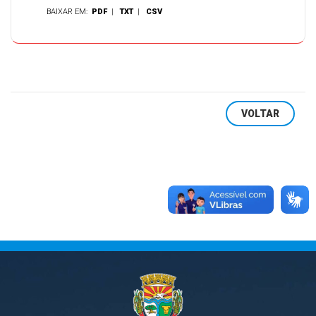
BAIXAR EM:
PDF
|
TXT
|
CSV
VOLTAR