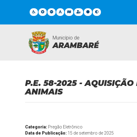
Município de
ARAMBARÉ
Licitações
P.E. 58-2025 - AQUISIÇ
ANIMAIS
Categoria:
Pregão Eletrônico
Data de Publicação:
15 de setembro de 2025