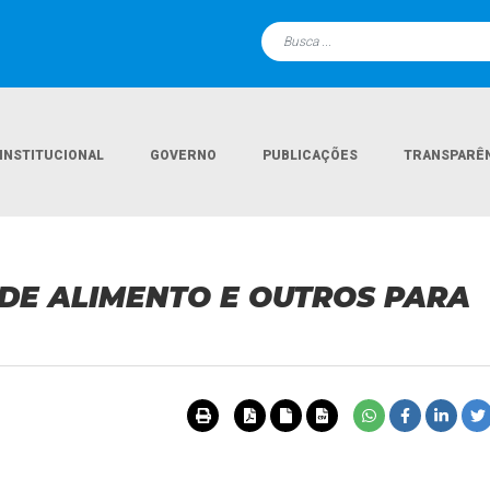
INSTITUCIONAL
GOVERNO
PUBLICAÇÕES
TRANSPARÊ
Página Inicial
Licitaçõe
ÃO DE ALIMENTO E OUTROS PARA