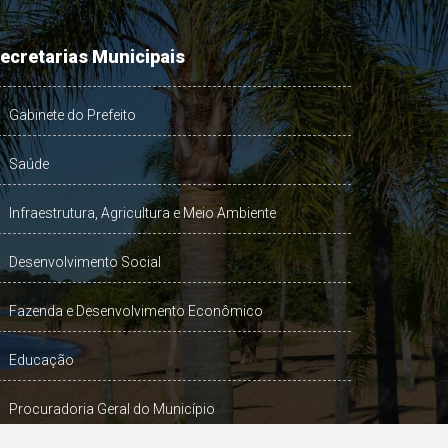
ecretarias Municipais
Gabinete do Prefeito
Saúde
Infraestrutura, Agricultura e Meio Ambiente
Desenvolvimento Social
Fazenda e Desenvolvimento Econômico
Educação
Procuradoria Geral do Município