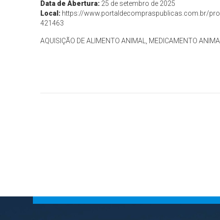
Data de Abertura:
25 de setembro de 2025
Local:
https://www.portaldecompraspublicas.com.br/pro
421463
AQUISIÇÃO DE ALIMENTO ANIMAL, MEDICAMENTO ANIMA