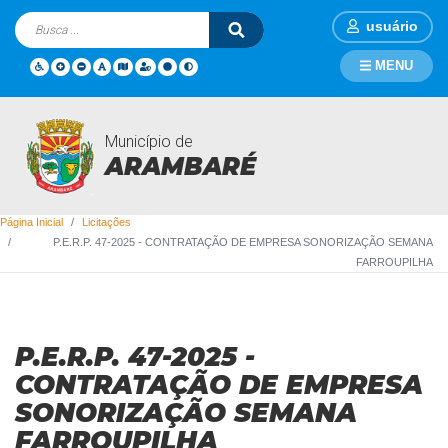
usuário
MENU
Município de
Licitações
ARAMBARÉ
Página Inicial
Licitações
P.E.R.P. 47-2025 - CONTRATAÇÃO DE EMPRESA SONORIZAÇÃO SEMANA
FARROUPILHA
P.E.R.P. 47-2025 -
CONTRATAÇÃO DE EMPRESA
SONORIZAÇÃO SEMANA
FARROUPILHA