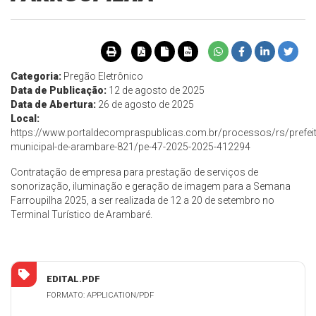
Categoria:
Pregão Eletrônico
Data de Publicação:
12 de agosto de 2025
Data de Abertura:
26 de agosto de 2025
Local:
https://www.portaldecompraspublicas.com.br/processos/rs/prefeit
municipal-de-arambare-821/pe-47-2025-2025-412294
Contratação de empresa para prestação de serviços de
sonorização, iluminação e geração de imagem para a Semana
Farroupilha 2025, a ser realizada de 12 a 20 de setembro no
Terminal Turístico de Arambaré.
EDITAL.PDF
FORMATO: APPLICATION/PDF