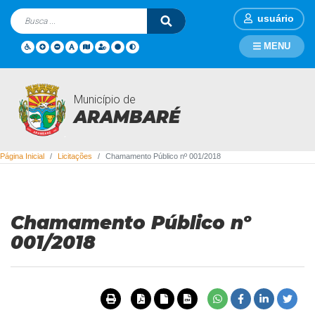
usuário
MENU
Município de
Licitações
ARAMBARÉ
Página Inicial
Licitações
Chamamento Público nº 001/2018
Chamamento Público nº
001/2018