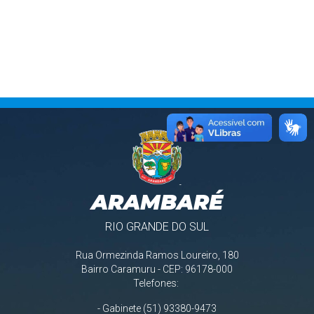
ARAMBARÉ
RIO GRANDE DO SUL
Rua Ormezinda Ramos Loureiro, 180
Bairro Caramuru - CEP: 96178-000
Telefones:
- Gabinete (51) 93380-9473