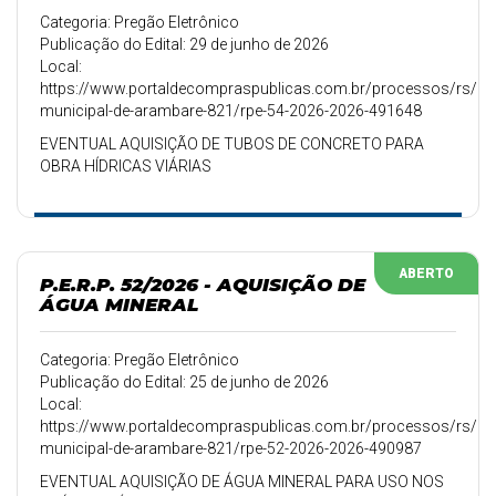
Categoria: Pregão Eletrônico
Publicação do Edital: 29 de junho de 2026
Local:
https://www.portaldecompraspublicas.com.br/processos/rs/pref
municipal-de-arambare-821/rpe-54-2026-2026-491648
EVENTUAL AQUISIÇÃO DE TUBOS DE CONCRETO PARA
OBRA HÍDRICAS VIÁRIAS
ABERTO
P.E.R.P. 52/2026 - AQUISIÇÃO DE
ÁGUA MINERAL
Categoria: Pregão Eletrônico
Publicação do Edital: 25 de junho de 2026
Local:
https://www.portaldecompraspublicas.com.br/processos/rs/pref
municipal-de-arambare-821/rpe-52-2026-2026-490987
EVENTUAL AQUISIÇÃO DE ÁGUA MINERAL PARA USO NOS