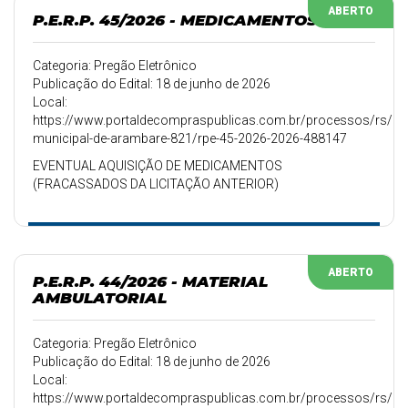
ABERTO
P.E.R.P. 45/2026 - MEDICAMENTOS
Categoria: Pregão Eletrônico
Publicação do Edital: 18 de junho de 2026
Local:
https://www.portaldecompraspublicas.com.br/processos/rs/pref
municipal-de-arambare-821/rpe-45-2026-2026-488147
EVENTUAL AQUISIÇÃO DE MEDICAMENTOS
(FRACASSADOS DA LICITAÇÃO ANTERIOR)
ABERTO
P.E.R.P. 44/2026 - MATERIAL
AMBULATORIAL
Categoria: Pregão Eletrônico
Publicação do Edital: 18 de junho de 2026
Local:
https://www.portaldecompraspublicas.com.br/processos/rs/pref