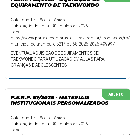
EQUIPAMENTO DE TAEKWONDO
Categoria: Pregão Eletrônico
Publicação do Edital: 30 de julho de 2026
Local:
https://www.portaldecompraspublicas.com.br/processos/rs/pref
municipal-de-arambare-821/rpe-58-2026-2026-499997
EVENTUAL AQUISIÇÃO DE EQUIPAMENTOS DE
TAEKWONDO PARA UTILIZAÇÃO EM AULAS PARA
CRIANÇAS E ADOLESCENTES
ABERTO
P.E.R.P. 57/2026 - MATERIAIS
INSTITUCIONAIS PERSONALIZADOS
Categoria: Pregão Eletrônico
Publicação do Edital: 30 de julho de 2026
Local: