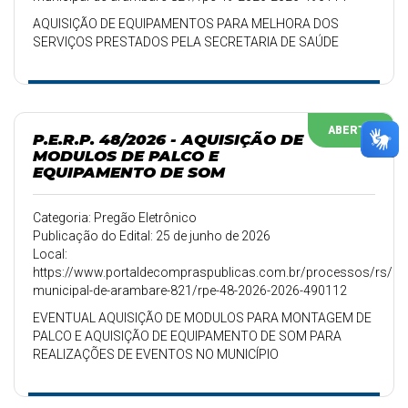
AQUISIÇÃO DE EQUIPAMENTOS PARA MELHORA DOS
SERVIÇOS PRESTADOS PELA SECRETARIA DE SAÚDE
ABERTO
P.E.R.P. 48/2026 - AQUISIÇÃO DE
MODULOS DE PALCO E
EQUIPAMENTO DE SOM
Categoria: Pregão Eletrônico
Publicação do Edital: 25 de junho de 2026
Local:
https://www.portaldecompraspublicas.com.br/processos/rs/pref
municipal-de-arambare-821/rpe-48-2026-2026-490112
EVENTUAL AQUISIÇÃO DE MODULOS PARA MONTAGEM DE
PALCO E AQUISIÇÃO DE EQUIPAMENTO DE SOM PARA
REALIZAÇÕES DE EVENTOS NO MUNICÍPIO