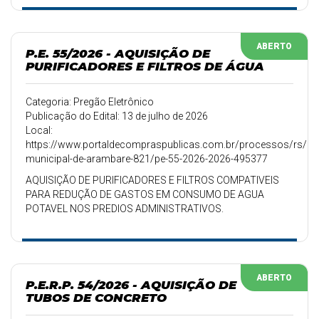
ABERTO
P.E. 55/2026 - AQUISIÇÃO DE
PURIFICADORES E FILTROS DE ÁGUA
Categoria: Pregão Eletrônico
Publicação do Edital: 13 de julho de 2026
Local:
https://www.portaldecompraspublicas.com.br/processos/rs/pref
municipal-de-arambare-821/pe-55-2026-2026-495377
AQUISIÇÃO DE PURIFICADORES E FILTROS COMPATIVEIS
PARA REDUÇÃO DE GASTOS EM CONSUMO DE AGUA
POTAVEL NOS PREDIOS ADMINISTRATIVOS.
ABERTO
P.E.R.P. 54/2026 - AQUISIÇÃO DE
TUBOS DE CONCRETO