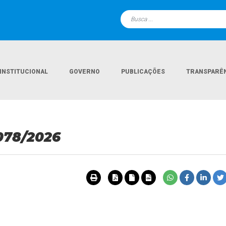
INSTITUCIONAL
GOVERNO
PUBLICAÇÕES
TRANSPARÊ
078/2026