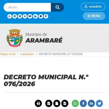
usuário
MENU
Município de
Legislações
ARAMBARÉ
Página Inicial
Legislações
DECRETO MUNICIPAL N.º 076/2026
DECRETO MUNICIPAL N.º
076/2026