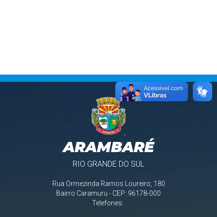
ARAMBARÉ
RIO GRANDE DO SUL
Rua Ormezinda Ramos Loureiro, 180
Bairro Caramuru - CEP: 96178-000
Telefones: