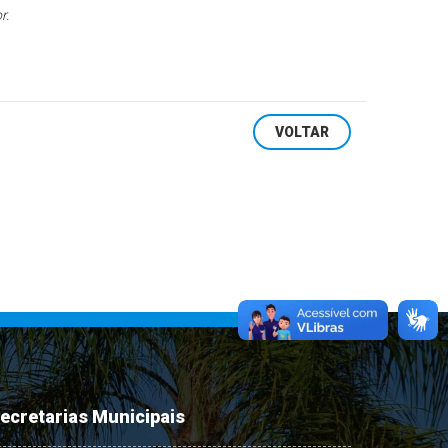
r.
VOLTAR
ecretarias Municipais