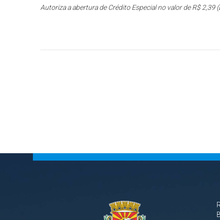
Autoriza a abertura de Crédito Especial no valor de R$ 2,39 (
B