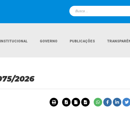
INSTITUCIONAL
GOVERNO
PUBLICAÇÕES
TRANSPARÊ
075/2026