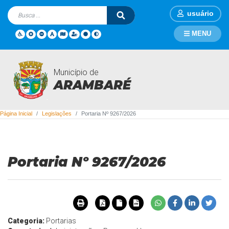
usuário
MENU
Município de
Legislações
ARAMBARÉ
Página Inicial
Legislações
Portaria Nº 9267/2026
Portaria Nº 9267/2026
Categoria:
Portarias