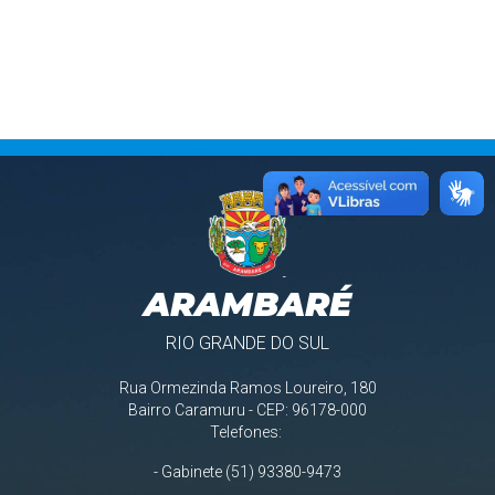
ARAMBARÉ
RIO GRANDE DO SUL
Rua Ormezinda Ramos Loureiro, 180
Bairro Caramuru - CEP: 96178-000
Telefones:
- Gabinete (51) 93380-9473