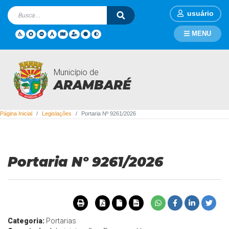
usuário
MENU
Município de
Legislações
ARAMBARÉ
Página Inicial
Legislações
Portaria Nº 9261/2026
Portaria Nº 9261/2026
Categoria:
Portarias