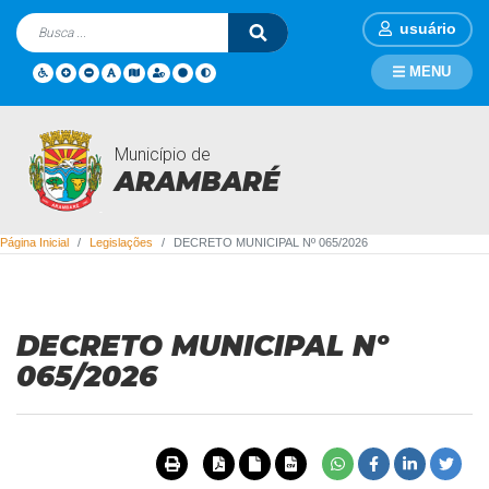
usuário
MENU
Município de
Legislações
ARAMBARÉ
Página Inicial
Legislações
DECRETO MUNICIPAL Nº 065/2026
DECRETO MUNICIPAL Nº
065/2026