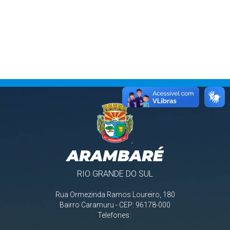
ARAMBARÉ
RIO GRANDE DO SUL
Rua Ormezinda Ramos Loureiro, 180
Bairro Caramuru - CEP: 96178-000
Telefones: