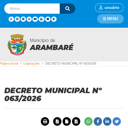
usuário
MENU
Município de
Legislações
ARAMBARÉ
Página Inicial
Legislações
DECRETO MUNICIPAL Nº 063/2026
DECRETO MUNICIPAL Nº
063/2026