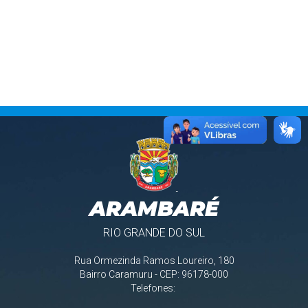
ARAMBARÉ
RIO GRANDE DO SUL
Rua Ormezinda Ramos Loureiro, 180
Bairro Caramuru - CEP: 96178-000
Telefones: