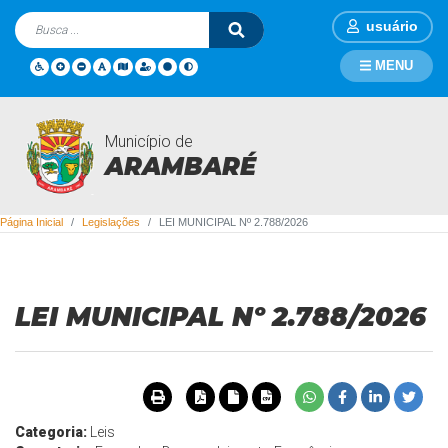
usuário
MENU
Município de
Legislações
ARAMBARÉ
Página Inicial
Legislações
LEI MUNICIPAL Nº 2.788/2026
LEI MUNICIPAL Nº 2.788/2026
Categoria:
Leis