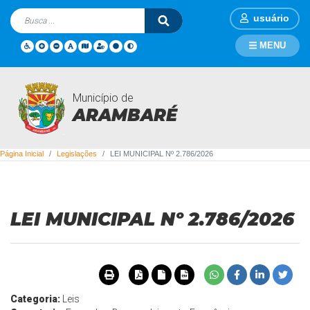
usuário
MENU
Município de
Legislações
ARAMBARÉ
Página Inicial
Legislações
LEI MUNICIPAL Nº 2.786/2026
LEI MUNICIPAL Nº 2.786/2026
Categoria:
Leis