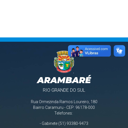
ARAMBARÉ
RIO GRANDE DO SUL
Rua Ormezinda Ramos Loureiro, 180
Bairro Caramuru - CEP: 96178-000
Telefones:
- Gabinete (51) 93380-9473