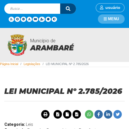
usuário
MENU
Município de
Legislações
ARAMBARÉ
Página Inicial
Legislações
LEI MUNICIPAL Nº 2.785/2026
LEI MUNICIPAL Nº 2.785/2026
Categoria:
Leis