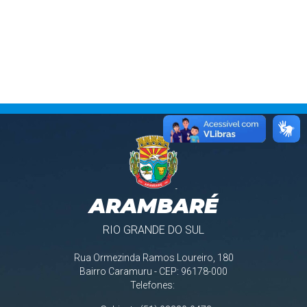
ARAMBARÉ
RIO GRANDE DO SUL
Rua Ormezinda Ramos Loureiro, 180
Bairro Caramuru - CEP: 96178-000
Telefones: