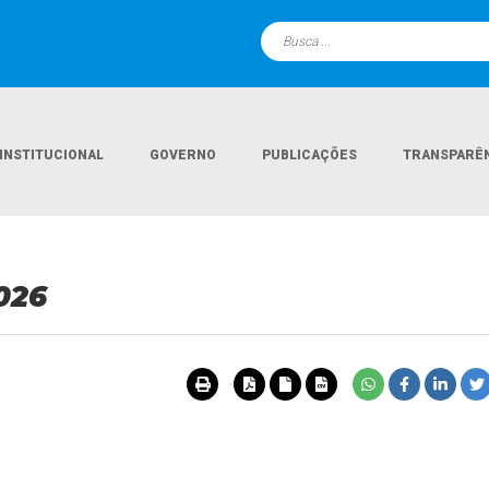
INSTITUCIONAL
GOVERNO
PUBLICAÇÕES
TRANSPARÊ
026