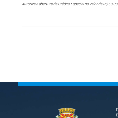
Autoriza a abertura de Crédito Especial no valor de R$ 50.0
B