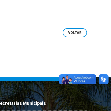
VOLTAR
ecretarias Municipais