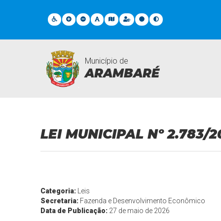
Município de
ARAMBARÉ
Legislações
LEI MUNICIPAL Nº 2.783/2
Categoria:
Leis
Secretaria:
Fazenda e Desenvolvimento Econômico
Data de Publicação:
27 de maio de 2026