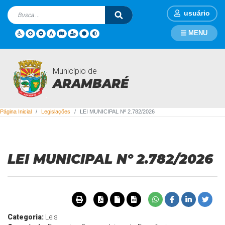
usuário
MENU
Município de
Legislações
ARAMBARÉ
Página Inicial
Legislações
LEI MUNICIPAL Nº 2.782/2026
LEI MUNICIPAL Nº 2.782/2026
Categoria:
Leis