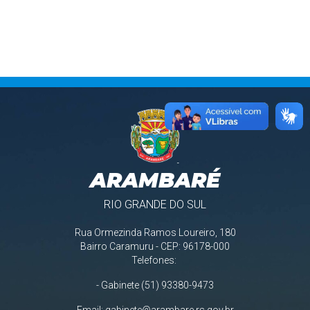
ARAMBARÉ
RIO GRANDE DO SUL
Rua Ormezinda Ramos Loureiro, 180
Bairro Caramuru - CEP: 96178-000
Telefones:
- Gabinete (51) 93380-9473