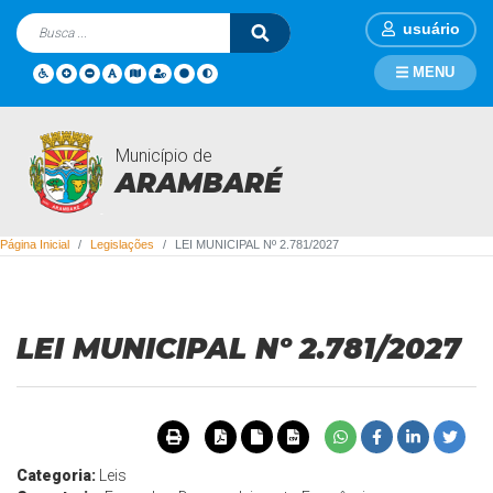
usuário
MENU
Município de
Legislações
ARAMBARÉ
Página Inicial
Legislações
LEI MUNICIPAL Nº 2.781/2027
LEI MUNICIPAL Nº 2.781/2027
Categoria:
Leis