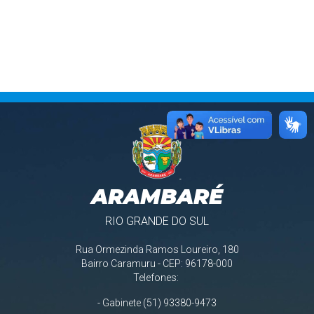
ARAMBARÉ
RIO GRANDE DO SUL
Rua Ormezinda Ramos Loureiro, 180
Bairro Caramuru - CEP: 96178-000
Telefones:
- Gabinete (51) 93380-9473