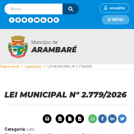
usuário
MENU
Município de
Legislações
ARAMBARÉ
Página Inicial
Legislações
LEI MUNICIPAL Nº 2.779/2026
LEI MUNICIPAL Nº 2.779/2026
Categoria:
Leis