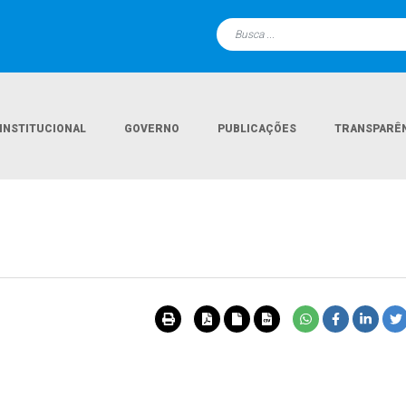
INSTITUCIONAL
GOVERNO
PUBLICAÇÕES
TRANSPARÊ