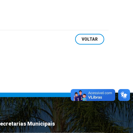
VOLTAR
ecretarias Municipais