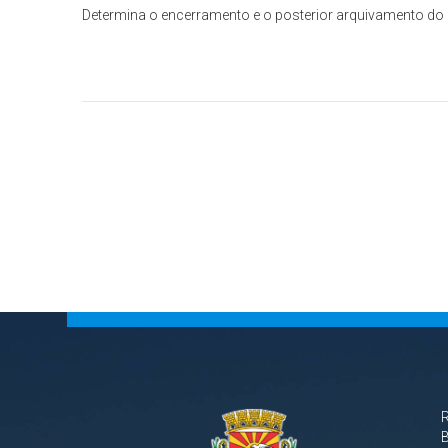
Determina o encerramento e o posterior arquivamento do 
B