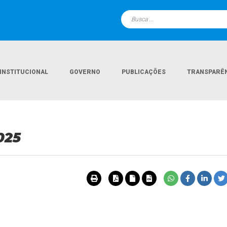
INSTITUCIONAL
GOVERNO
PUBLICAÇÕES
TRANSPARÊ
025