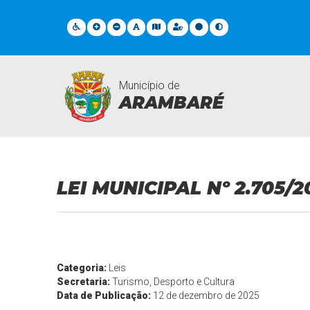
Município de
ARAMBARÉ
Legislações
LEI MUNICIPAL Nº 2.705/2
Categoria:
Leis
Secretaria:
Turismo, Desporto e Cultura
Data de Publicação:
12 de dezembro de 2025