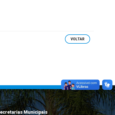
VOLTAR
ecretarias Municipais