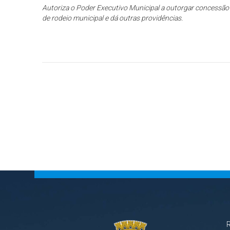
Autoriza o Poder Executivo Municipal a outorgar concessão
de rodeio municipal e dá outras providências.