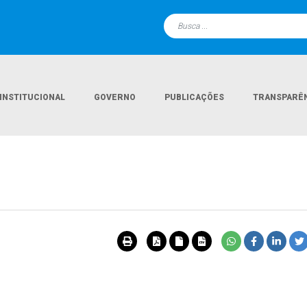
INSTITUCIONAL
GOVERNO
PUBLICAÇÕES
TRANSPARÊ