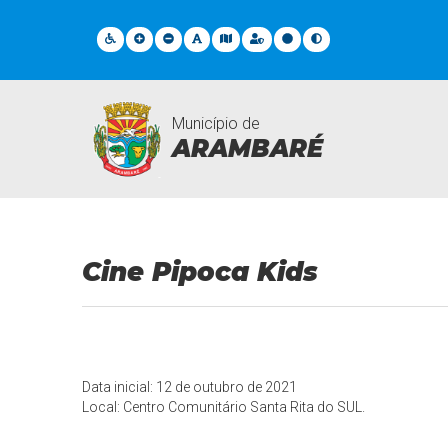
Município de
ARAMBARÉ
Eventos
Cine Pipoca Kids
Data inicial: 12 de outubro de 2021
Local: Centro Comunitário Santa Rita do SUL.