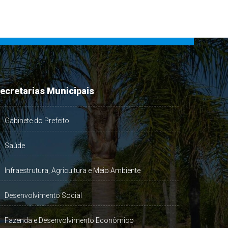
ecretarias Municipais
Gabinete do Prefeito
Saúde
Infraestrutura, Agricultura e Meio Ambiente
Desenvolvimento Social
Fazenda e Desenvolvimento Econômico