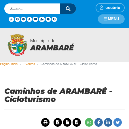
usuário
MENU
Município de
Eventos
ARAMBARÉ
Página Inicial
Eventos
Caminhos de ARAMBARÉ - Cicloturismo
Caminhos de ARAMBARÉ -
Cicloturismo