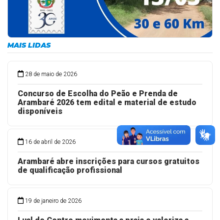
MAIS LIDAS
28 de maio de 2026
Concurso de Escolha do Peão e Prenda de
Arambaré 2026 tem edital e material de estudo
disponíveis
16 de abril de 2026
Arambaré abre inscrições para cursos gratuitos
de qualificação profissional
19 de janeiro de 2026