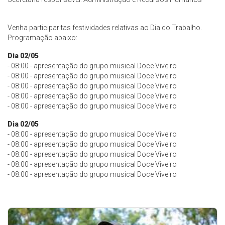
Venha participar tas festividades relativas ao Dia do Trabalho.
Programação abaixo:
Dia 02/05
- 08:00 - apresentação do grupo musical Doce Viveiro
- 08:00 - apresentação do grupo musical Doce Viveiro
- 08:00 - apresentação do grupo musical Doce Viveiro
- 08:00 - apresentação do grupo musical Doce Viveiro
- 08:00 - apresentação do grupo musical Doce Viveiro
Dia 02/05
- 08:00 - apresentação do grupo musical Doce Viveiro
- 08:00 - apresentação do grupo musical Doce Viveiro
- 08:00 - apresentação do grupo musical Doce Viveiro
- 08:00 - apresentação do grupo musical Doce Viveiro
- 08:00 - apresentação do grupo musical Doce Viveiro