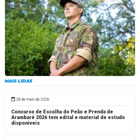
MAIS LIDAS
28 de maio de 2026
Concurso de Escolha do Peão e Prenda de
Arambaré 2026 tem edital e material de estudo
disponíveis