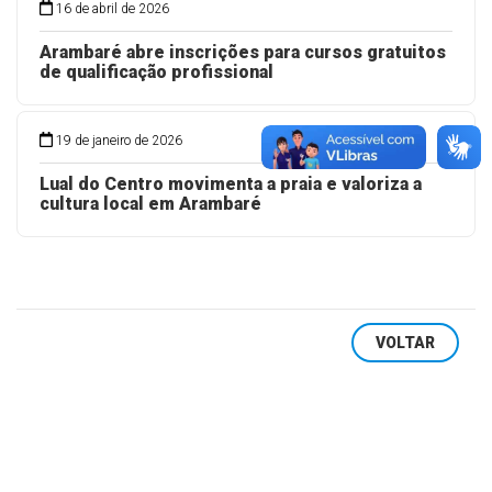
16 de abril de 2026
Arambaré abre inscrições para cursos gratuitos
de qualificação profissional
19 de janeiro de 2026
Lual do Centro movimenta a praia e valoriza a
cultura local em Arambaré
VOLTAR