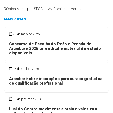
Rústica Municipal- SESC na Av. Presidente Vargas.
MAIS LIDAS
28 de maio de 2026
Concurso de Escolha do Peão e Prenda de
Arambaré 2026 tem edital e material de estudo
disponíveis
16 de abril de 2026
Arambaré abre inscrições para cursos gratuitos
de qualificação profissional
19 de janeiro de 2026
Lual do Centro movimenta a praia e valoriza a