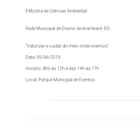
II Mostra de Ciências Ambiental
Rede Municipal de Ensino de Arambaré- RS
"Valorizar e cuidar do meio onde vivemos"
Data: 05/06/2019
Horário: 8hs às 12h e das 14h às 17h
Local: Parque Municipal de Eventos