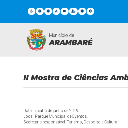
Município de
ARAMBARÉ
Eventos
II Mostra de Ciências Amb
Data inicial: 5 de junho de 2019
Local: Parque Municipal de Eventos.
Secretaria responsável: Turismo, Desporto e Cultura