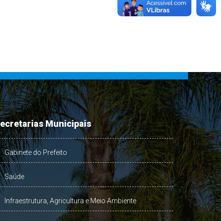
ecretarias Municipais
Gabinete do Prefeito
Saúde
Infraestrutura, Agricultura e Meio Ambiente