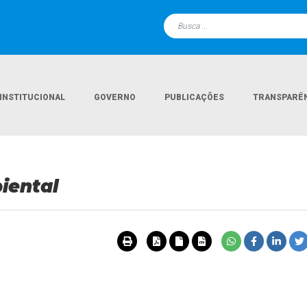
INSTITUCIONAL
GOVERNO
PUBLICAÇÕES
TRANSPARÊ
iental