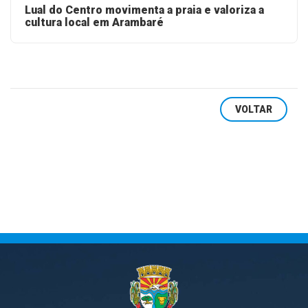
Lual do Centro movimenta a praia e valoriza a
cultura local em Arambaré
VOLTAR