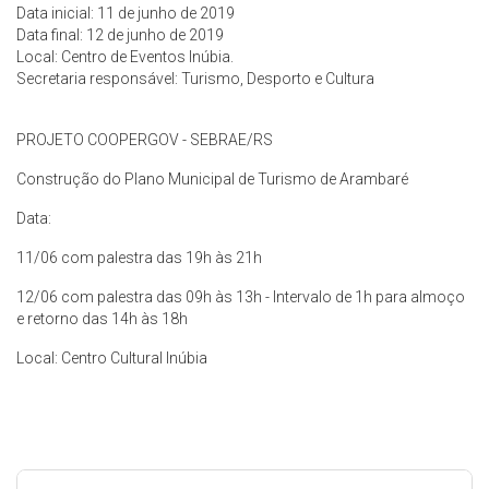
Data inicial: 11 de junho de 2019
Data final: 12 de junho de 2019
Local: Centro de Eventos Inúbia.
Secretaria responsável: Turismo, Desporto e Cultura
PROJETO COOPERGOV - SEBRAE/RS
Construção do Plano Municipal de Turismo de Arambaré
Data:
11/06 com palestra das 19h às 21h
12/06 com palestra das 09h às 13h - Intervalo de 1h para almoço
e retorno das 14h às 18h
Local: Centro Cultural Inúbia