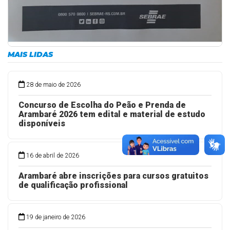
MAIS LIDAS
28 de maio de 2026
Concurso de Escolha do Peão e Prenda de
Arambaré 2026 tem edital e material de estudo
disponíveis
16 de abril de 2026
Arambaré abre inscrições para cursos gratuitos
de qualificação profissional
19 de janeiro de 2026