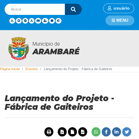
usuário
MENU
Município de
Eventos
ARAMBARÉ
Página Inicial
Eventos
Lançamento do Projeto - Fábrica de Gaiteiros
Lançamento do Projeto -
Fábrica de Gaiteiros