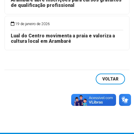
de qualificação profissional
19 de janeiro de 2026
Lual do Centro movimenta a praia e valoriza a
cultura local em Arambaré
VOLTAR