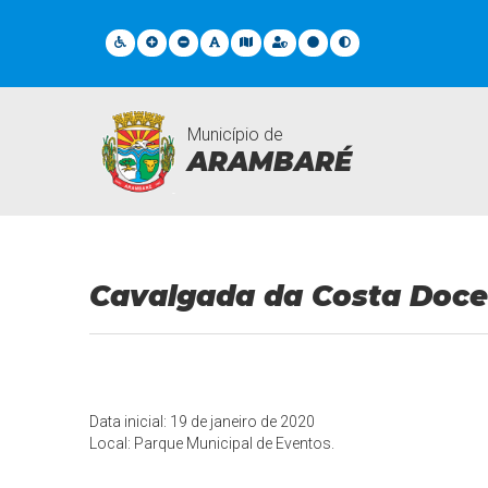
Município de
ARAMBARÉ
Eventos
Cavalgada da Costa Doc
Data inicial: 19 de janeiro de 2020
Local: Parque Municipal de Eventos.