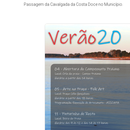
Passagem da Cavalgada da Costa Doce no Município.