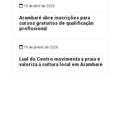
16 de abril de 2026
Arambaré abre inscrições para
cursos gratuitos de qualificação
profissional
19 de janeiro de 2026
Lual do Centro movimenta a praia e
valoriza a cultura local em Arambaré