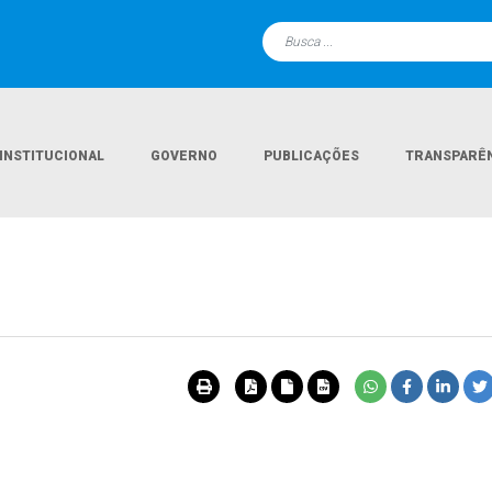
INSTITUCIONAL
GOVERNO
PUBLICAÇÕES
TRANSPARÊ
e