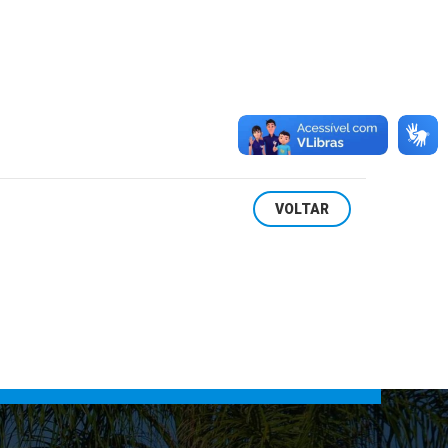
VOLTAR