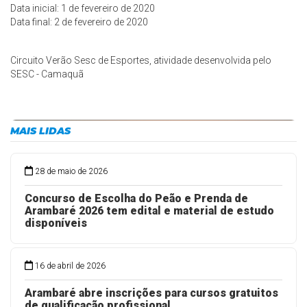
Data inicial: 1 de fevereiro de 2020
Data final: 2 de fevereiro de 2020
Circuito Verão Sesc de Esportes, atividade desenvolvida pelo
SESC - Camaquã
MAIS LIDAS
28 de maio de 2026
Concurso de Escolha do Peão e Prenda de
Arambaré 2026 tem edital e material de estudo
disponíveis
16 de abril de 2026
Arambaré abre inscrições para cursos gratuitos
de qualificação profissional