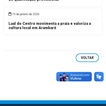
19 de janeiro de 2026
Lual do Centro movimenta a praia e valoriza a
cultura local em Arambaré
VOLTAR