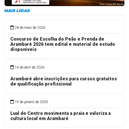
MAIS LIDAS
28 de maio de 2026
Concurso de Escolha do Peão e Prenda de
Arambaré 2026 tem edital e material de estudo
disponíveis
16 de abril de 2026
Arambaré abre inscrições para cursos gratuitos
de qualificação profissional
19 de janeiro de 2026
Lual do Centro movimenta a praia e valoriza a
cultura local em Arambaré