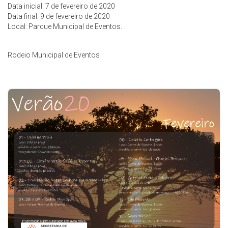
Data inicial: 7 de fevereiro de 2020
Data final: 9 de fevereiro de 2020
Local: Parque Municipal de Eventos.
Rodeio Municipal de Eventos