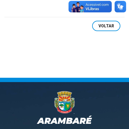
VOLTAR
ARAMBARÉ