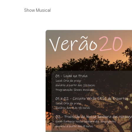
Show Musical