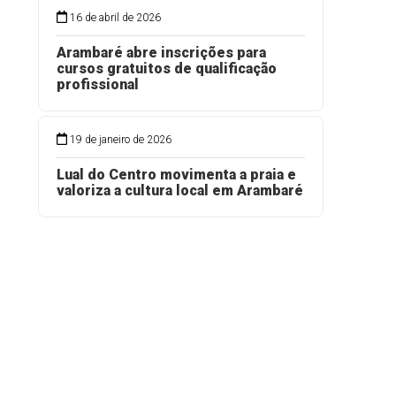
16 de abril de 2026
Arambaré abre inscrições para
cursos gratuitos de qualificação
profissional
19 de janeiro de 2026
Lual do Centro movimenta a praia e
valoriza a cultura local em Arambaré