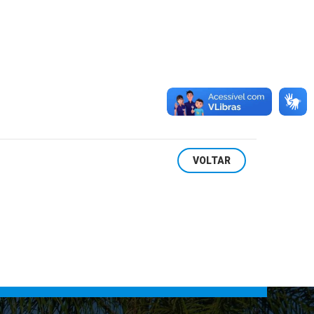
VOLTAR