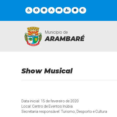
Município de
ARAMBARÉ
Eventos
Show Musical
Data inicial: 15 de fevereiro de 2020
Local: Centro de Eventos Inúbia.
Secretaria responsável: Turismo, Desporto e Cultura