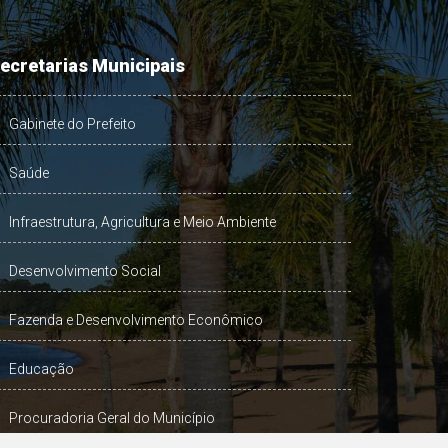
ecretarias Municipais
Gabinete do Prefeito
Saúde
Infraestrutura, Agricultura e Meio Ambiente
Desenvolvimento Social
Fazenda e Desenvolvimento Econômico
Educação
Procuradoria Geral do Município