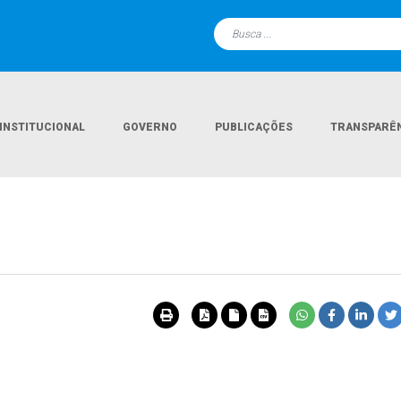
INSTITUCIONAL
GOVERNO
PUBLICAÇÕES
TRANSPARÊ