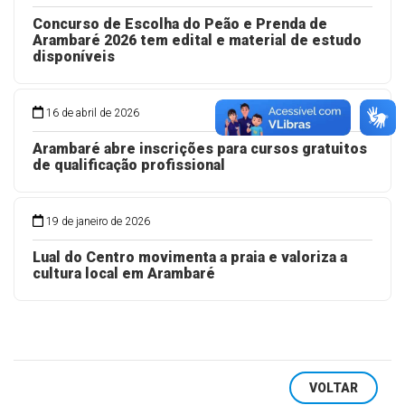
MAIS LIDAS
28 de maio de 2026
Concurso de Escolha do Peão e Prenda de
Arambaré 2026 tem edital e material de estudo
disponíveis
16 de abril de 2026
Arambaré abre inscrições para cursos gratuitos
de qualificação profissional
19 de janeiro de 2026
Lual do Centro movimenta a praia e valoriza a
cultura local em Arambaré