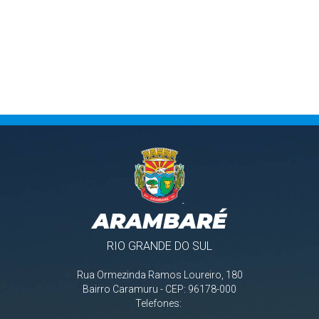
VOLTAR