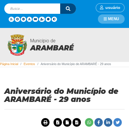
usuário
MENU
Município de
Eventos
ARAMBARÉ
Página Inicial
Eventos
Aniversário do Município de ARAMBARÉ - 29 anos
Aniversário do Município de
ARAMBARÉ - 29 anos