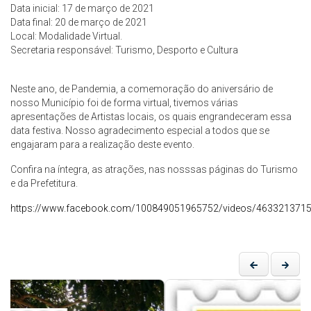
Data inicial: 17 de março de 2021
Data final: 20 de março de 2021
Local: Modalidade Virtual.
Secretaria responsável: Turismo, Desporto e Cultura
Neste ano, de Pandemia, a comemoração do aniversário de
nosso Município foi de forma virtual, tivemos várias
apresentações de Artistas locais, os quais engrandeceram essa
data festiva. Nosso agradecimento especial a todos que se
engajaram para a realização deste evento.
Confira na íntegra, as atrações, nas nosssas páginas do Turismo
e da Prefetitura.
https://www.facebook.com/100849051965752/videos/463321371